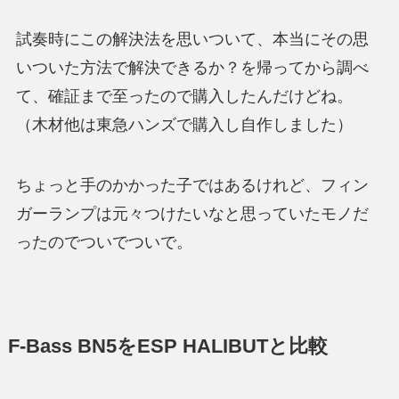
試奏時にこの解決法を思いついて、本当にその思
いついた方法で解決できるか？を帰ってから調べ
て、確証まで至ったので購入したんだけどね。
（木材他は東急ハンズで購入し自作しました）
ちょっと手のかかった子ではあるけれど、フィン
ガーランプは元々つけたいなと思っていたモノだ
ったのでついでついで。
F-Bass BN5をESP HALIBUTと比較