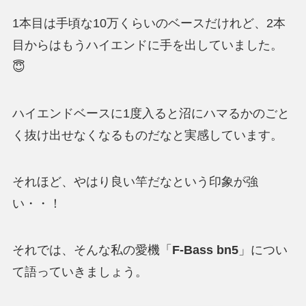
1本目は手頃な10万くらいのベースだけれど、2本
目からはもうハイエンドに手を出していました。
😇
ハイエンドベースに1度入ると沼にハマるかのごと
く抜け出せなくなるものだなと実感しています。
それほど、やはり良い竿だなという印象が強
い・・！
それでは、そんな私の愛機「
F-Bass bn5
」につい
て語っていきましょう。