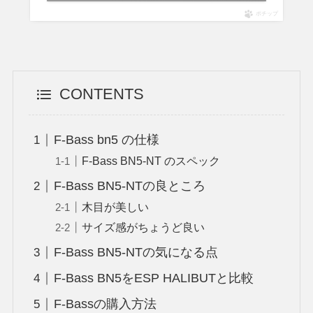
ポチップ
CONTENTS
F-Bass bn5 の仕様
F-Bass BN5-NT のスペック
F-Bass BN5-NTの良ところ
木目が美しい
サイズ感がちょうど良い
F-Bass BN5-NTの気になる点
F-Bass BN5をESP HALIBUTと比較
F-Bassの購入方法