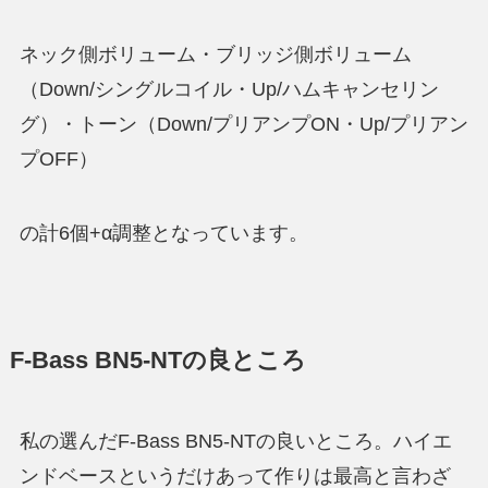
ネック側ボリューム・ブリッジ側ボリューム
（Down/シングルコイル・Up/ハムキャンセリン
グ）・トーン（Down/プリアンプON・Up/プリアン
プOFF）
の計6個+α調整となっています。
F-Bass BN5-NTの良ところ
私の選んだF-Bass BN5-NTの良いところ。ハイエ
ンドベースというだけあって作りは最高と言わざ