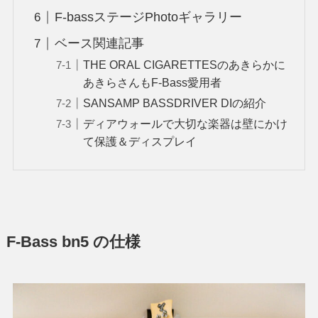
F-bassステージPhotoギャラリー
ベース関連記事
THE ORAL CIGARETTESのあきらかに
あきらさんもF-Bass愛用者
SANSAMP BASSDRIVER DIの紹介
ディアウォールで大切な楽器は壁にかけ
て保護＆ディスプレイ
F-Bass bn5 の仕様