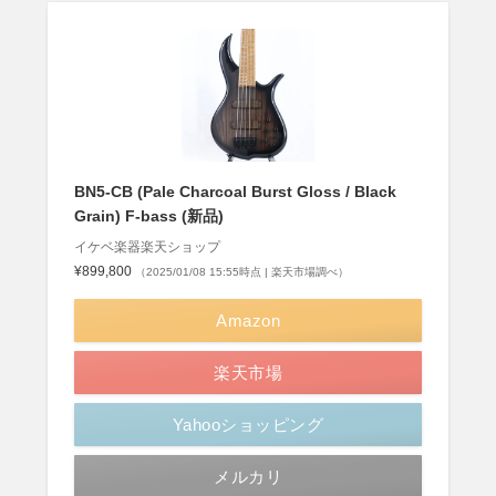
BN5-CB (Pale Charcoal Burst Gloss / Black
Grain) F-bass (新品)
イケベ楽器楽天ショップ
¥899,800
（2025/01/08 15:55時点 | 楽天市場調べ）
Amazon
楽天市場
Yahooショッピング
メルカリ