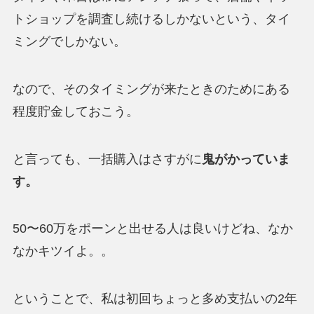
トショップを調査し続けるしかないという、タイ
ミングでしかない。
なので、そのタイミングが来たときのためにある
程度貯金しておこう。
と言っても、一括購入はさすがに
鬼がかっていま
す。
50〜60万をポーンと出せる人は良いけどね、なか
なかキツイよ。。
ということで、私は初回ちょっと多め支払いの2年