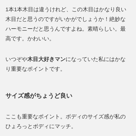
1本1本木目は違うけれど、この木目はかなり良い
木目だと思うのですがいかがでしょうか！絶妙な
ハーモニーだと思うんですよね。素晴らしい。最
高です。かわいい。
いつぞや
木目大好きマン
になっていた私にはかな
り重要なポイントです。
サイズ感がちょうど良い
ここも重要なポイント。ボディのサイズ感が私の
ひょろっとボディにマッチ。