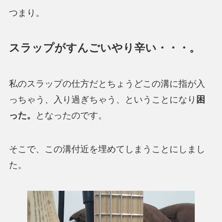
つまり。
スラップがすんごいやり辛い・・・。
私のスラップの仕方だとちょうどこの溝に指が入
っちゃう、入り過ぎちゃう、ということになり
困
った。
となったのです。
そこで、この溝付近を埋めてしまうことにしまし
た。