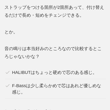
ストラップをつける箇所が2箇所あって、付け替え
るだけで長め・短めをチェンジできる。
とか。
音の鳴りは本当好みのところなので比較するとこ
ろじゃないかな？
HALIBUTはちょっと硬めで芯のある感じ。
F-Bassは少し柔らかめで芯はあれど優しめな
感じ。