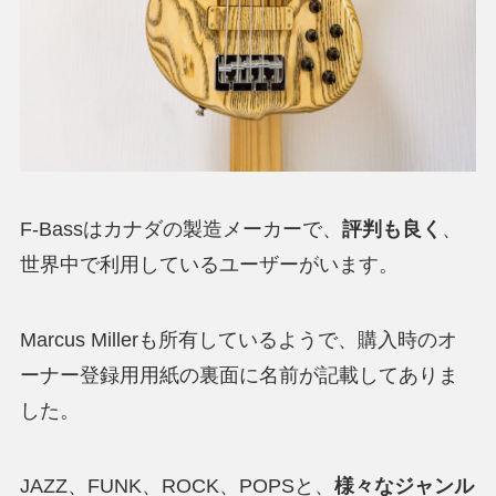
F-Bassはカナダの製造メーカーで、
評判も良く
、
世界中で利用しているユーザーがいます。
Marcus Millerも所有しているようで、購入時のオ
ーナー登録用用紙の裏面に名前が記載してありま
した。
JAZZ、FUNK、ROCK、POPSと、
様々なジャンル