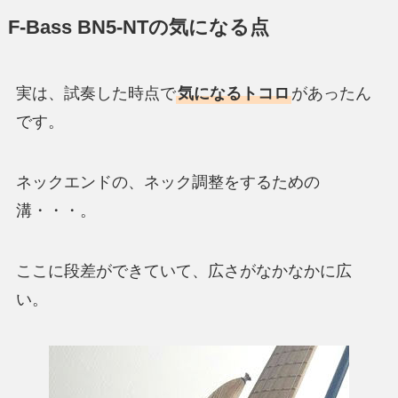
F-Bass BN5-NTの気になる点
実は、試奏した時点で
気になるトコロ
があったん
です。
ネックエンドの、ネック調整をするための
溝・・・。
ここに段差ができていて、広さがなかなかに広
い。