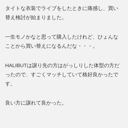
タイトな衣装でライブをしたときに痛感し、買い
替え検討が始まりました。
一生モノかなと思って購入したけれど、ひょんな
ことから買い替えになるんだな・・・。
HALIBUTは譲り先の方はがっしりした体型の方だ
ったので、すごくマッチしていて格好良かったで
す。
良い方に譲れて良かった。