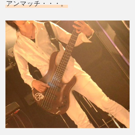
アンマッチ・・・。