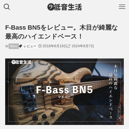
F-Bass BN5をレビュー。木目が綺麗な
最高のハイエンドベース！
2018年8月19日
2024年9月7日
Bass
レビュー