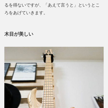
るを得ないですが、「あえて言うと」というとこ
ろをあげていきます。
木目が美しい