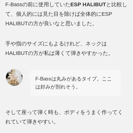
F-Bassの前に使用していた
ESP HALIBUT
と比較し
て、個人的には見た目を除けば全体的にESP
HALIBUTの方が良いなと思いました。
手や指のサイズにもよるけれど、ネックは
HALIBUTの方が私は薄くて弾きやすかった。
F-Bassは丸みがあるタイプ。ここ
は好みが別れそう。
そして座って弾く時も、ボディをうまく作ってく
れていて弾きやすい。