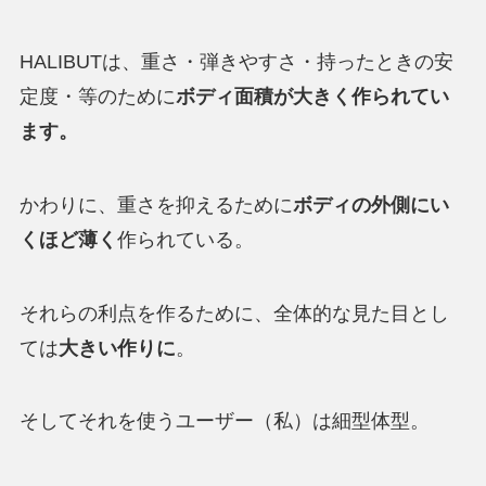
HALIBUTは、重さ・弾きやすさ・持ったときの安
定度・等のために
ボディ面積が大きく作られてい
ます。
かわりに、重さを抑えるために
ボディの外側にい
くほど薄く
作られている。
それらの利点を作るために、全体的な見た目とし
ては
大きい作りに
。
そしてそれを使うユーザー（私）は細型体型。