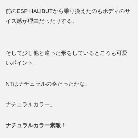
前のESP HALIBUTから乗り換えたのもボディのサ
イズ感が理由だったりする。
そして少し他と違った形をしているところも可愛
いポイント。
NTはナチュラルの略だったかな。
ナチュラルカラー。
ナチュラルカラー素敵！