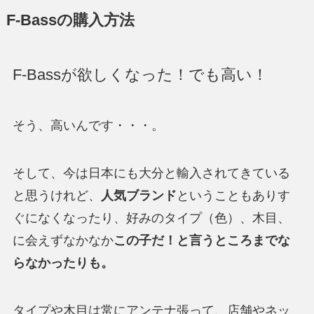
F-Bassの購入方法
F-Bassが欲しくなった！でも高い！
そう、高いんです・・・。
そして、今は日本にも大分と輸入されてきている
と思うけれど、
人気ブランド
ということもありす
ぐになくなったり、好みのタイプ（色）、木目、
に会えずなかなか
この子だ！と言うところまでな
らなかったりも。
タイプや木目は常にアンテナ張って、店舗やネッ