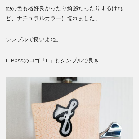
他の色も格好良かったり綺麗だったりするけれ
ど、ナチュラルカラーに惚れました。
シンプルで良いよね。
F-Bassのロゴ「F」もシンプルで良き。