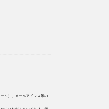
ネーム）、メールアドレス等の
させていただくものであり、個