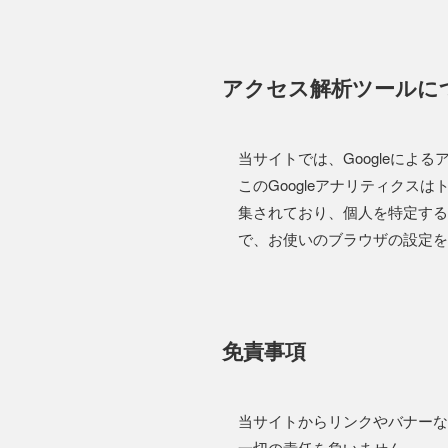
アクセス解析ツールに
当サイトでは、Googleによ
このGoogleアナリティクス
集されており、個人を特定する
で、お使いのブラウザの設定を
免責事項
当サイトからリンクやバナーな
一切の責任を負いません。