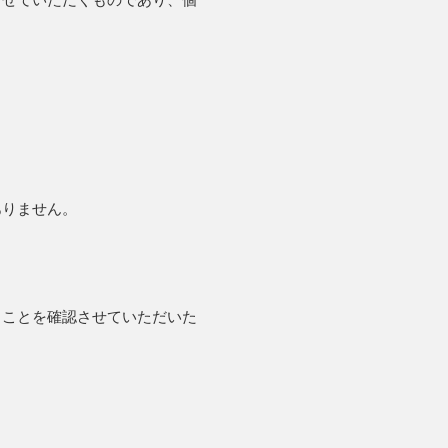
ありません。
ることを確認させていただいた