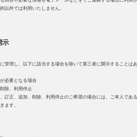
的以外では利用いたしません。
開示
に管理し、以下に該当する場合を除いて第三者に開示することは
が必要となる場合
削除、利用停止
、訂正、追加、削除、利用停止のご希望の場合には、ご本人であ
きます。