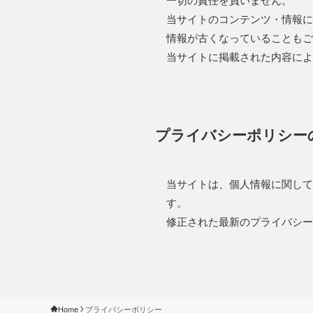
当サイトのコンテンツ・情報に
情報が古くなっていることもご
当サイトに掲載された内容によ
プライバシーポリシー
当サイトは、個人情報に関して
す。
修正された最新のプライバシー
Home
プライバシーポリシー