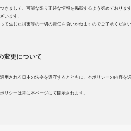
つきまして、可能な限り正確な情報を掲載するよう努めておりま
ざいます。
って生じた損害等の一切の責任を負いかねますのでご了承くださ
の変更について
適用される日本の法令を遵守するとともに、本ポリシーの内容を
ポリシーは常に本ページにて開示されます。