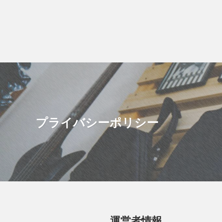
プライバシーポリシー
運営者情報