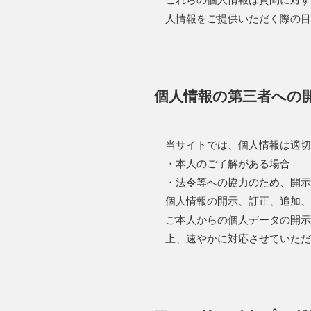
人情報をご提供いただく際の目
個人情報の第三者への
当サイトでは、個人情報は適切
・本人のご了解がある場合
・法令等への協力のため、開示
個人情報の開示、訂正、追加、
ご本人からの個人データの開示
上、速やかに対応させていただ