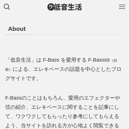
About
「低音生活」は F-Bass を愛用する F-Bassist
（自
による、エレキベースの話題を中心としたブロ
称）
グサイトです。
F-Bassのことはもちろん、愛用のエフェクターや
弦の紹介、エレキベースに関することを記事にし
て、ワクワクしてもらったり参考にしてもらえる
よう、当サイトを訪れる方が心地よく閲覧できる