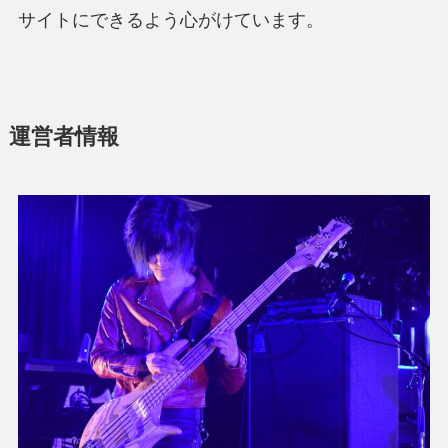
サイトにできるよう心がけています。
運営者情報