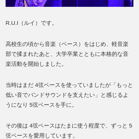
R.U.I（ルイ）です。
高校生の頃から音楽（ベース）をはじめ、軽音楽
部で揉まれたあと、大学卒業とともに本格的な音
楽活動を開始しました。
当時はまだ 4弦ベースを使っていましたが「もっと
低い音でバンドサウンドを支えたい」と感じるよ
うになり 5弦ベースを手に。
その後は 4弦ベースはたまに使う程度で、ずっと 5
弦ベースを愛用しています。